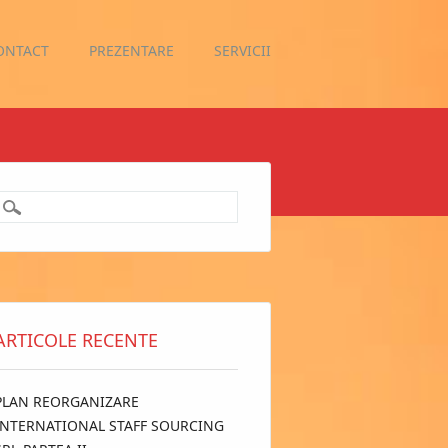
ONTACT
PREZENTARE
SERVICII
ARTICOLE RECENTE
PLAN REORGANIZARE
INTERNATIONAL STAFF SOURCING