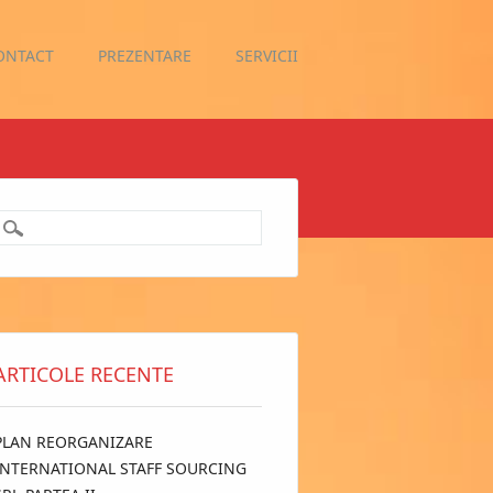
ONTACT
PREZENTARE
SERVICII
ARTICOLE RECENTE
PLAN REORGANIZARE
INTERNATIONAL STAFF SOURCING