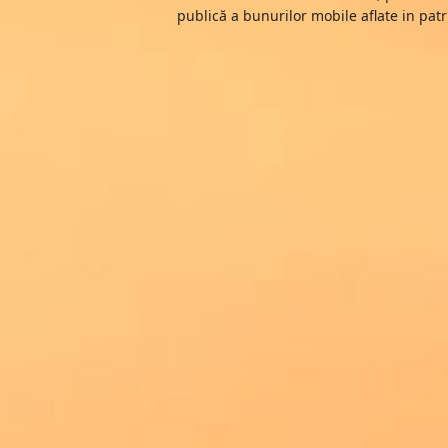
publică a bunurilor mobile aflate in patr