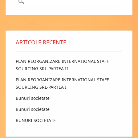
ARTICOLE RECENTE
PLAN REORGANIZARE INTERNATIONAL STAFF
SOURCING SRL-PARTEA II
PLAN REORGANIZARE INTERNATIONAL STAFF
SOURCING SRL-PARTEA I
Bunuri societate
Bunuri societate
BUNURI SOCIETATE