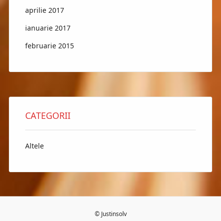
aprilie 2017
ianuarie 2017
februarie 2015
CATEGORII
Altele
© Justinsolv