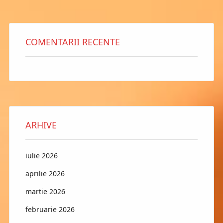
COMENTARII RECENTE
ARHIVE
iulie 2026
aprilie 2026
martie 2026
februarie 2026