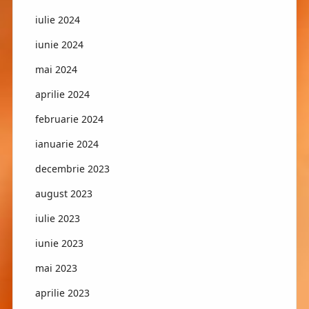
iulie 2024
iunie 2024
mai 2024
aprilie 2024
februarie 2024
ianuarie 2024
decembrie 2023
august 2023
iulie 2023
iunie 2023
mai 2023
aprilie 2023