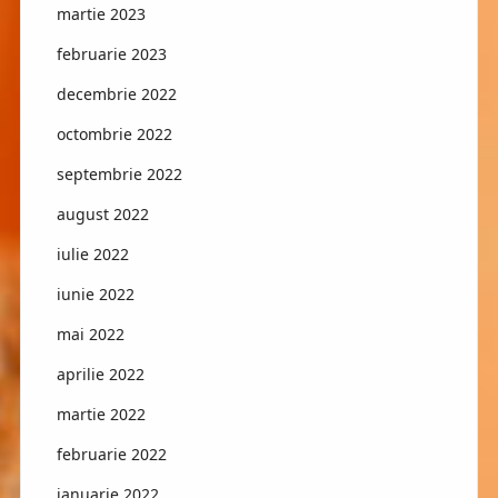
martie 2023
februarie 2023
decembrie 2022
octombrie 2022
septembrie 2022
august 2022
iulie 2022
iunie 2022
mai 2022
aprilie 2022
martie 2022
februarie 2022
ianuarie 2022