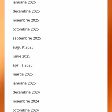
ianuarie 2026
decembrie 2025
noiembrie 2025
octombrie 2025
septembrie 2025
august 2025
iunie 2025
aprilie 2025
martie 2025
ianuarie 2025
decembrie 2024
noiembrie 2024
octombrie 2024