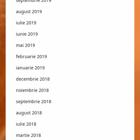
septembrie 2019
august 2019
iulie 2019
iunie 2019
mai 2019
februarie 2019
ianuarie 2019
decembrie 2018
noiembrie 2018
septembrie 2018
august 2018
iulie 2018
martie 2018