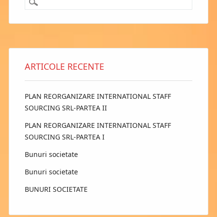
ARTICOLE RECENTE
PLAN REORGANIZARE INTERNATIONAL STAFF
SOURCING SRL-PARTEA II
PLAN REORGANIZARE INTERNATIONAL STAFF
SOURCING SRL-PARTEA I
Bunuri societate
Bunuri societate
BUNURI SOCIETATE