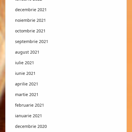
decembrie 2021
noiembrie 2021
octombrie 2021
septembrie 2021
august 2021
iulie 2021
iunie 2021
aprilie 2021
martie 2021
februarie 2021
ianuarie 2021
decembrie 2020