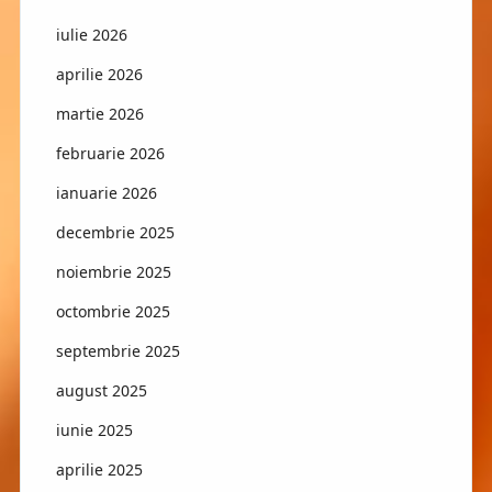
iulie 2026
aprilie 2026
martie 2026
februarie 2026
ianuarie 2026
decembrie 2025
noiembrie 2025
octombrie 2025
septembrie 2025
august 2025
iunie 2025
aprilie 2025