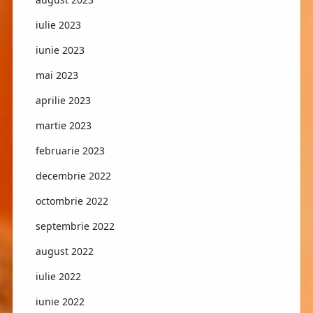
iulie 2023
iunie 2023
mai 2023
aprilie 2023
martie 2023
februarie 2023
decembrie 2022
octombrie 2022
septembrie 2022
august 2022
iulie 2022
iunie 2022