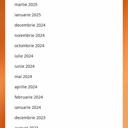
martie 2025
ianuarie 2025
decembrie 2024
noiembrie 2024
octombrie 2024
iulie 2024
iunie 2024
mai 2024
aprilie 2024
februarie 2024
ianuarie 2024
decembrie 2023
august 2023