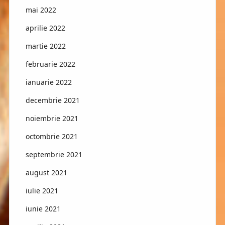
mai 2022
aprilie 2022
martie 2022
februarie 2022
ianuarie 2022
decembrie 2021
noiembrie 2021
octombrie 2021
septembrie 2021
august 2021
iulie 2021
iunie 2021