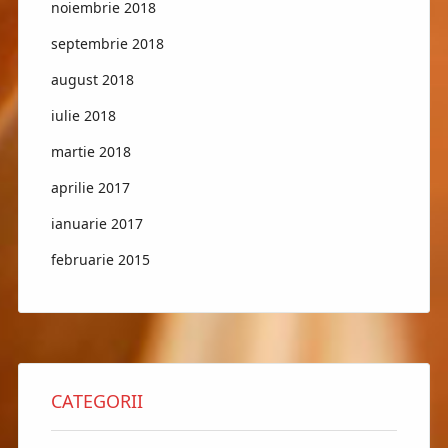
noiembrie 2018
septembrie 2018
august 2018
iulie 2018
martie 2018
aprilie 2017
ianuarie 2017
februarie 2015
CATEGORII