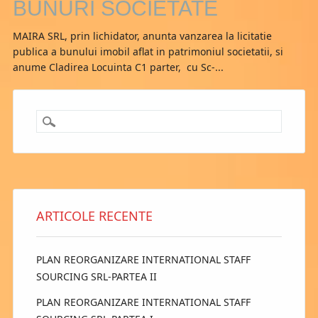
BUNURI SOCIETATE
MAIRA SRL, prin lichidator, anunta vanzarea la licitatie
publica a bunului imobil aflat in patrimoniul societatii, si
anume Cladirea Locuinta C1 parter, cu Sc-...
ARTICOLE RECENTE
PLAN REORGANIZARE INTERNATIONAL STAFF
SOURCING SRL-PARTEA II
PLAN REORGANIZARE INTERNATIONAL STAFF