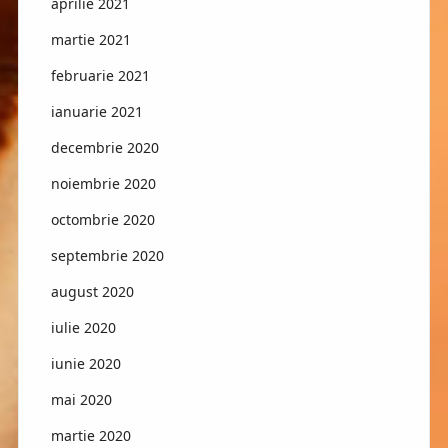
aprilie 2021
martie 2021
februarie 2021
ianuarie 2021
decembrie 2020
noiembrie 2020
octombrie 2020
septembrie 2020
august 2020
iulie 2020
iunie 2020
mai 2020
martie 2020