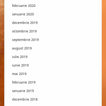
februarie 2020
ianuarie 2020
decembrie 2019
octombrie 2019
septembrie 2019
august 2019
iulie 2019
iunie 2019
mai 2019
februarie 2019
ianuarie 2019
decembrie 2018