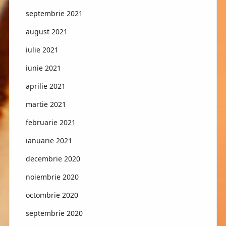
septembrie 2021
august 2021
iulie 2021
iunie 2021
aprilie 2021
martie 2021
februarie 2021
ianuarie 2021
decembrie 2020
noiembrie 2020
octombrie 2020
septembrie 2020