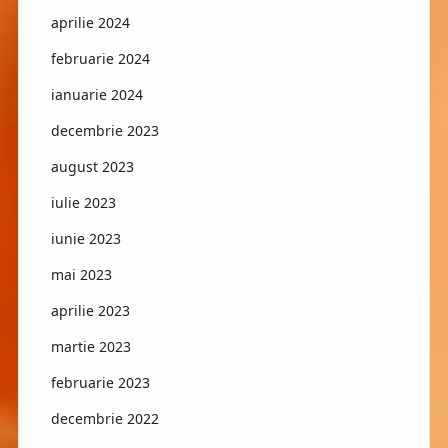
aprilie 2024
februarie 2024
ianuarie 2024
decembrie 2023
august 2023
iulie 2023
iunie 2023
mai 2023
aprilie 2023
martie 2023
februarie 2023
decembrie 2022