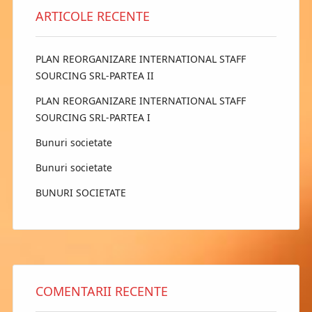
ARTICOLE RECENTE
PLAN REORGANIZARE INTERNATIONAL STAFF
SOURCING SRL-PARTEA II
PLAN REORGANIZARE INTERNATIONAL STAFF
SOURCING SRL-PARTEA I
Bunuri societate
Bunuri societate
BUNURI SOCIETATE
COMENTARII RECENTE