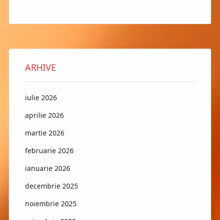
ARHIVE
iulie 2026
aprilie 2026
martie 2026
februarie 2026
ianuarie 2026
decembrie 2025
noiembrie 2025