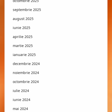
octombrie 2025
septembrie 2025
august 2025
iunie 2025
aprilie 2025
martie 2025
ianuarie 2025
decembrie 2024
noiembrie 2024
octombrie 2024
iulie 2024
iunie 2024
mai 2024