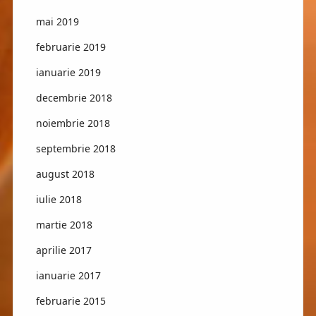
mai 2019
februarie 2019
ianuarie 2019
decembrie 2018
noiembrie 2018
septembrie 2018
august 2018
iulie 2018
martie 2018
aprilie 2017
ianuarie 2017
februarie 2015