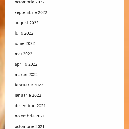
octombrie 2022
septembrie 2022
august 2022
iulie 2022
iunie 2022
mai 2022
aprilie 2022
martie 2022
februarie 2022
ianuarie 2022
decembrie 2021
noiembrie 2021
octombrie 2021