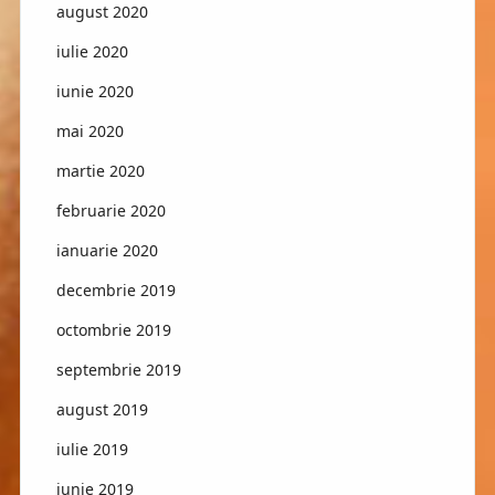
august 2020
iulie 2020
iunie 2020
mai 2020
martie 2020
februarie 2020
ianuarie 2020
decembrie 2019
octombrie 2019
septembrie 2019
august 2019
iulie 2019
iunie 2019