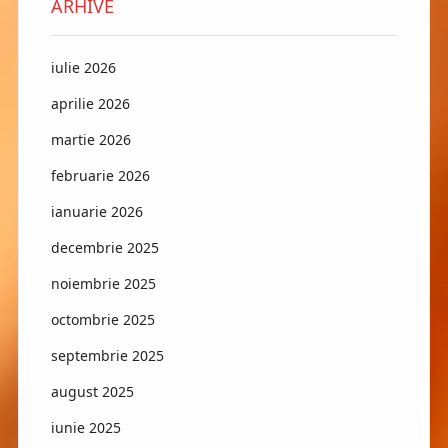
ARHIVE
iulie 2026
aprilie 2026
martie 2026
februarie 2026
ianuarie 2026
decembrie 2025
noiembrie 2025
octombrie 2025
septembrie 2025
august 2025
iunie 2025