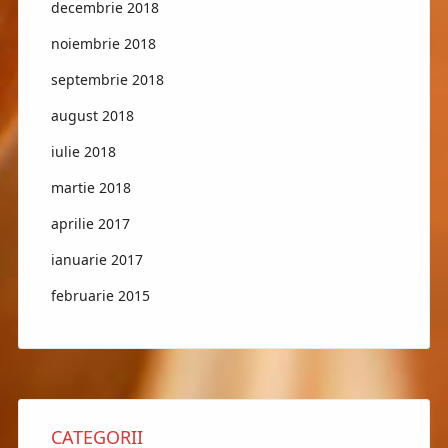
decembrie 2018
noiembrie 2018
septembrie 2018
august 2018
iulie 2018
martie 2018
aprilie 2017
ianuarie 2017
februarie 2015
CATEGORII