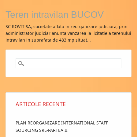
Teren intravilan BUCOV
SC ROVIT SA, societate aflata in reorganizare judiciara, prin
administrator judiciar anunta vanzarea la licitatie a terenului
intravilan in suprafata de 483 mp situat...
ARTICOLE RECENTE
PLAN REORGANIZARE INTERNATIONAL STAFF
SOURCING SRL-PARTEA II