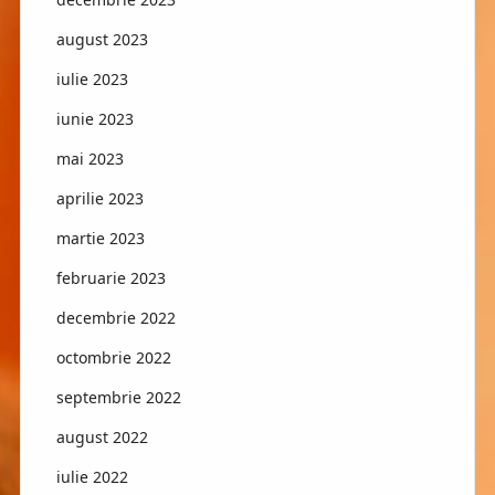
august 2023
iulie 2023
iunie 2023
mai 2023
aprilie 2023
martie 2023
februarie 2023
decembrie 2022
octombrie 2022
septembrie 2022
august 2022
iulie 2022