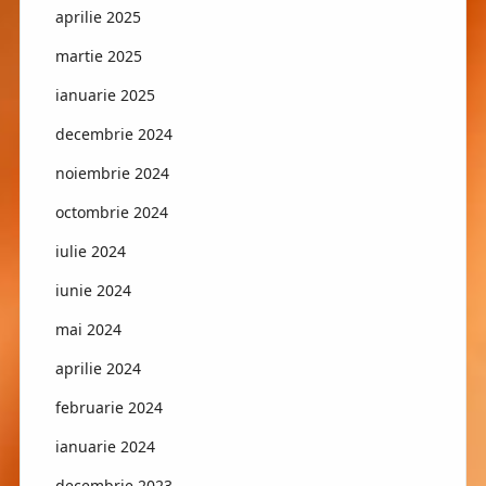
aprilie 2025
martie 2025
ianuarie 2025
decembrie 2024
noiembrie 2024
octombrie 2024
iulie 2024
iunie 2024
mai 2024
aprilie 2024
februarie 2024
ianuarie 2024
decembrie 2023