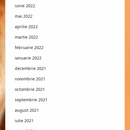
iunie 2022
mai 2022
aprilie 2022
martie 2022
februarie 2022
ianuarie 2022
decembrie 2021
noiembrie 2021
octombrie 2021
septembrie 2021
august 2021
iulie 2021