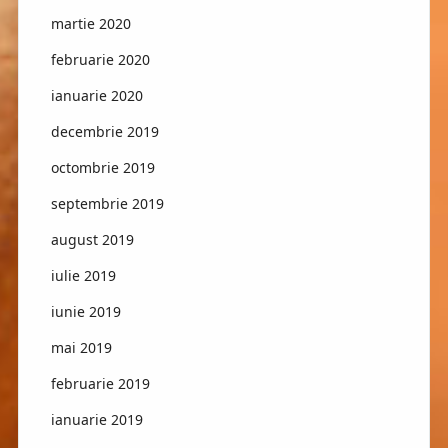
martie 2020
februarie 2020
ianuarie 2020
decembrie 2019
octombrie 2019
septembrie 2019
august 2019
iulie 2019
iunie 2019
mai 2019
februarie 2019
ianuarie 2019