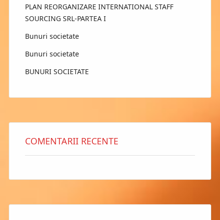
PLAN REORGANIZARE INTERNATIONAL STAFF
SOURCING SRL-PARTEA I
Bunuri societate
Bunuri societate
BUNURI SOCIETATE
COMENTARII RECENTE