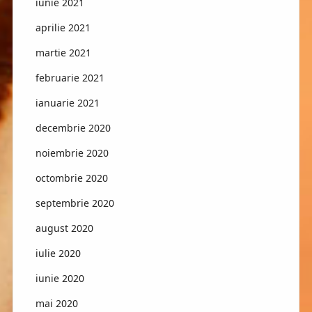
iunie 2021
aprilie 2021
martie 2021
februarie 2021
ianuarie 2021
decembrie 2020
noiembrie 2020
octombrie 2020
septembrie 2020
august 2020
iulie 2020
iunie 2020
mai 2020