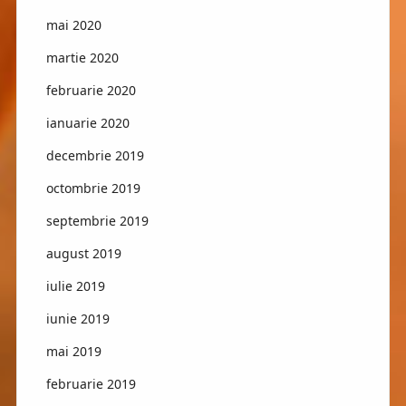
mai 2020
martie 2020
februarie 2020
ianuarie 2020
decembrie 2019
octombrie 2019
septembrie 2019
august 2019
iulie 2019
iunie 2019
mai 2019
februarie 2019