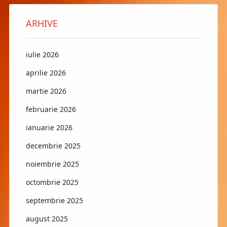
ARHIVE
iulie 2026
aprilie 2026
martie 2026
februarie 2026
ianuarie 2026
decembrie 2025
noiembrie 2025
octombrie 2025
septembrie 2025
august 2025