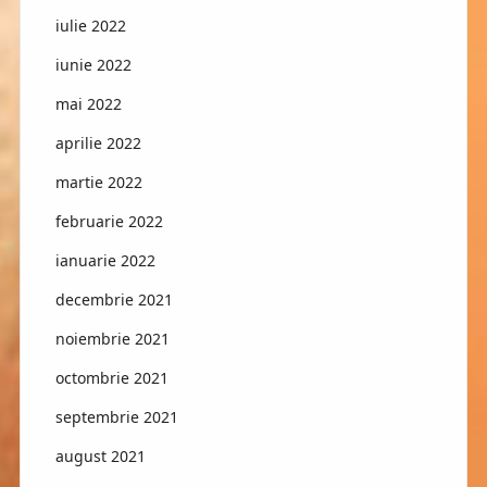
iulie 2022
iunie 2022
mai 2022
aprilie 2022
martie 2022
februarie 2022
ianuarie 2022
decembrie 2021
noiembrie 2021
octombrie 2021
septembrie 2021
august 2021