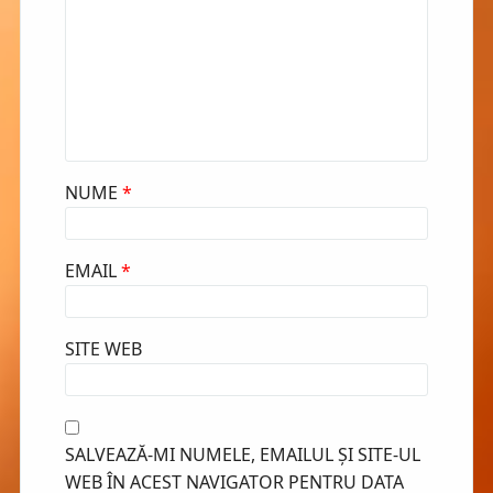
NUME
*
EMAIL
*
SITE WEB
SALVEAZĂ-MI NUMELE, EMAILUL ȘI SITE-UL
WEB ÎN ACEST NAVIGATOR PENTRU DATA