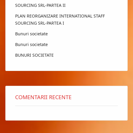
SOURCING SRL-PARTEA II
PLAN REORGANIZARE INTERNATIONAL STAFF
SOURCING SRL-PARTEA I
Bunuri societate
Bunuri societate
BUNURI SOCIETATE
COMENTARII RECENTE