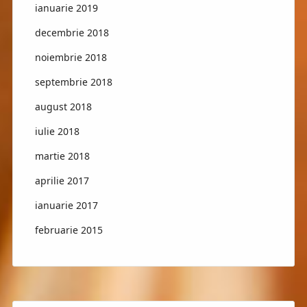
ianuarie 2019
decembrie 2018
noiembrie 2018
septembrie 2018
august 2018
iulie 2018
martie 2018
aprilie 2017
ianuarie 2017
februarie 2015