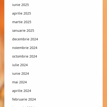
iunie 2025
aprilie 2025
martie 2025
ianuarie 2025
decembrie 2024
noiembrie 2024
octombrie 2024
iulie 2024
iunie 2024
mai 2024
aprilie 2024
februarie 2024