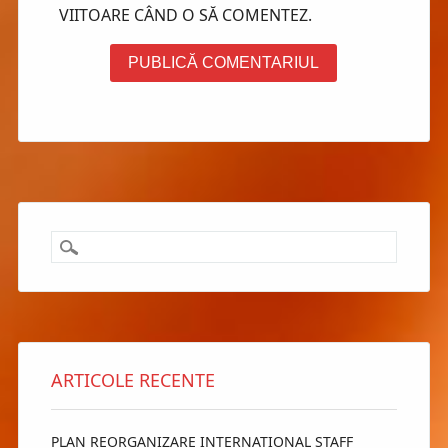
VIITOARE CÂND O SĂ COMENTEZ.
ARTICOLE RECENTE
PLAN REORGANIZARE INTERNATIONAL STAFF