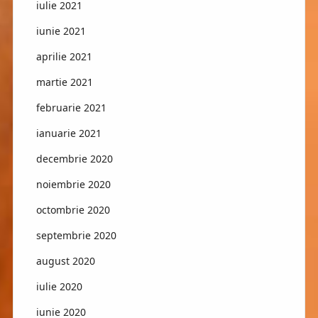
iulie 2021
iunie 2021
aprilie 2021
martie 2021
februarie 2021
ianuarie 2021
decembrie 2020
noiembrie 2020
octombrie 2020
septembrie 2020
august 2020
iulie 2020
iunie 2020