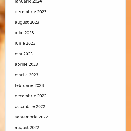
ianuarie 2024
decembrie 2023
august 2023
iulie 2023
iunie 2023
mai 2023
aprilie 2023
martie 2023
februarie 2023
decembrie 2022
octombrie 2022
septembrie 2022
august 2022